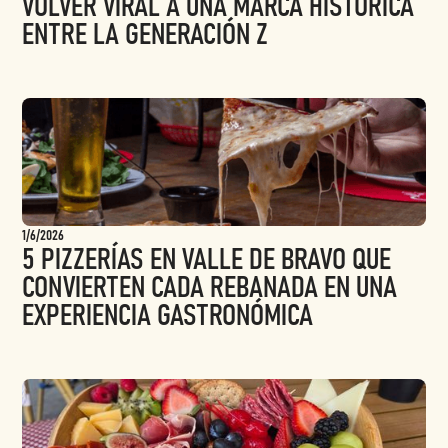
VOLVER VIRAL A UNA MARCA HISTÓRICA
ENTRE LA GENERACIÓN Z
1/6/2026
5 PIZZERÍAS EN VALLE DE BRAVO QUE
CONVIERTEN CADA REBANADA EN UNA
EXPERIENCIA GASTRONÓMICA