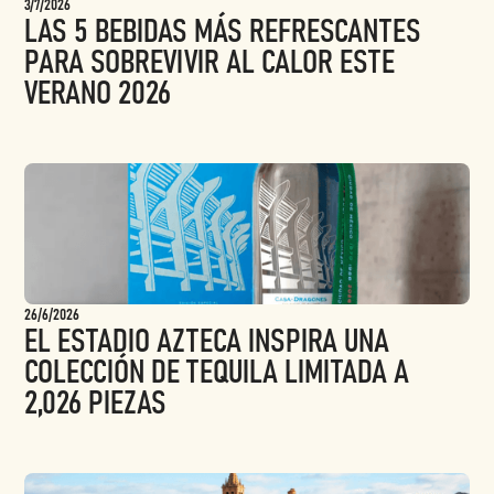
3/7/2026
LAS 5 BEBIDAS MÁS REFRESCANTES
PARA SOBREVIVIR AL CALOR ESTE
VERANO 2026
26/6/2026
EL ESTADIO AZTECA INSPIRA UNA
COLECCIÓN DE TEQUILA LIMITADA A
2,026 PIEZAS