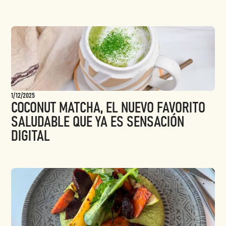
1/12/2025
COCONUT MATCHA, EL NUEVO FAVORITO
SALUDABLE QUE YA ES SENSACIÓN
DIGITAL