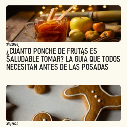
3/1/2026
¿CUÁNTO PONCHE DE FRUTAS ES
SALUDABLE TOMAR? LA GUÍA QUE TODOS
NECESITAN ANTES DE LAS POSADAS
3/1/2026