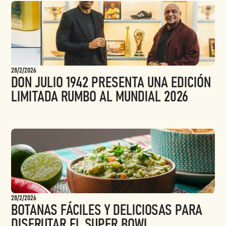
28/2/2026
DON JULIO 1942 PRESENTA UNA EDICIÓN
LIMITADA RUMBO AL MUNDIAL 2026
28/2/2026
BOTANAS FÁCILES Y DELICIOSAS PARA
DISFRUTAR EL SUPER BOWL