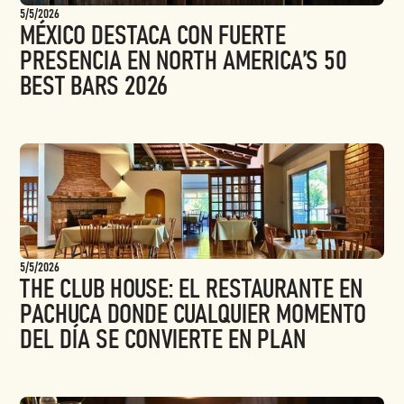
5/5/2026
MÉXICO DESTACA CON FUERTE
PRESENCIA EN NORTH AMERICA’S 50
BEST BARS 2026
5/5/2026
THE CLUB HOUSE: EL RESTAURANTE EN
PACHUCA DONDE CUALQUIER MOMENTO
DEL DÍA SE CONVIERTE EN PLAN