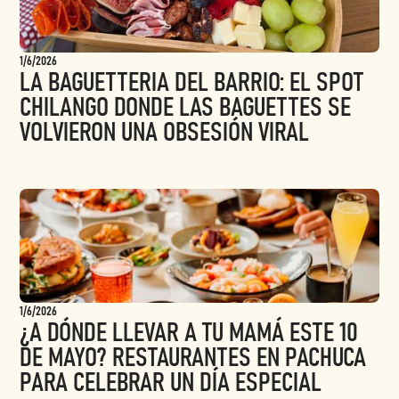
1/6/2026
LA BAGUETTERIA DEL BARRIO: EL SPOT
CHILANGO DONDE LAS BAGUETTES SE
VOLVIERON UNA OBSESIÓN VIRAL
1/6/2026
¿A DÓNDE LLEVAR A TU MAMÁ ESTE 10
DE MAYO? RESTAURANTES EN PACHUCA
PARA CELEBRAR UN DÍA ESPECIAL