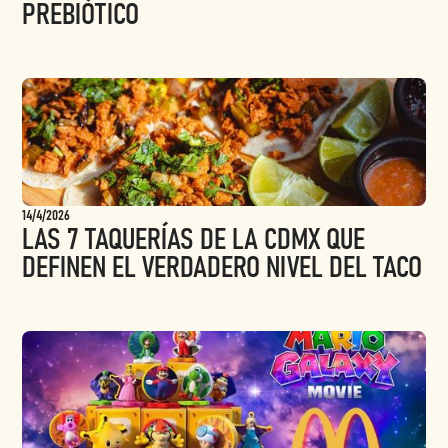
PREBIÓTICO
14/4/2026
LAS 7 TAQUERÍAS DE LA CDMX QUE
DEFINEN EL VERDADERO NIVEL DEL TACO