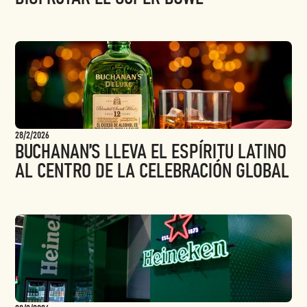
28/2/2026
BUCHANAN’S LLEVA EL ESPÍRITU LATINO
AL CENTRO DE LA CELEBRACIÓN GLOBAL