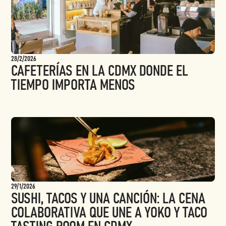
28/2/2026
CAFETERÍAS EN LA CDMX DONDE EL
TIEMPO IMPORTA MENOS
29/1/2026
SUSHI, TACOS Y UNA CANCIÓN: LA CENA
COLABORATIVA QUE UNE A YOKO Y TACO