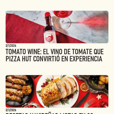
3/1/2026
TOMATO WINE: EL VINO DE TOMATE QUE
PIZZA HUT CONVIRTIÓ EN EXPERIENCIA
3/1/2026