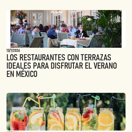
13/7/2026
LOS RESTAURANTES CON TERRAZAS
IDEALES PARA DISFRUTAR EL VERANO
EN MÉXICO