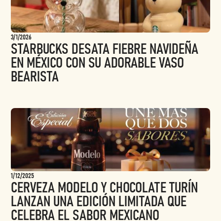
3/1/2026
STARBUCKS DESATA FIEBRE NAVIDEÑA
EN MÉXICO CON SU ADORABLE VASO
BEARISTA
1/12/2025
CERVEZA MODELO Y CHOCOLATE TURÍN
LANZAN UNA EDICIÓN LIMITADA QUE
CELEBRA EL SABOR MEXICANO