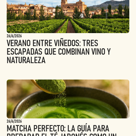
26/6/2026
VERANO ENTRE VIÑEDOS: TRES
ESCAPADAS QUE COMBINAN VINO Y
NATURALEZA
26/6/2026
MATCHA PERFECTO: LA GUÍA PARA