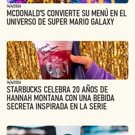
14/4/2026
MCDONALD’S CONVIERTE SU MENÚ EN EL
UNIVERSO DE SUPER MARIO GALAXY
14/4/2026
STARBUCKS CELEBRA 20 AÑOS DE
HANNAH MONTANA CON UNA BEBIDA
SECRETA INSPIRADA EN LA SERIE