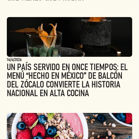
14/4/2026
UN PAÍS SERVIDO EN ONCE TIEMPOS: EL
MENÚ “HECHO EN MÉXICO” DE BALCÓN
DEL ZÓCALO CONVIERTE LA HISTORIA
NACIONAL EN ALTA COCINA