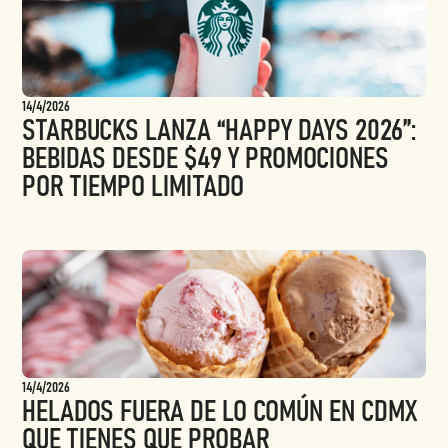
14/4/2026
STARBUCKS LANZA “HAPPY DAYS 2026”:
BEBIDAS DESDE $49 Y PROMOCIONES
POR TIEMPO LIMITADO
14/4/2026
HELADOS FUERA DE LO COMÚN EN CDMX
QUE TIENES QUE PROBAR