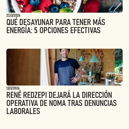
22/3/2026
QUÉ DESAYUNAR PARA TENER MÁS
ENERGÍA: 5 OPCIONES EFECTIVAS
13/3/2026
RENÉ REDZEPI DEJARÁ LA DIRECCIÓN
OPERATIVA DE NOMA TRAS DENUNCIAS
LABORALES