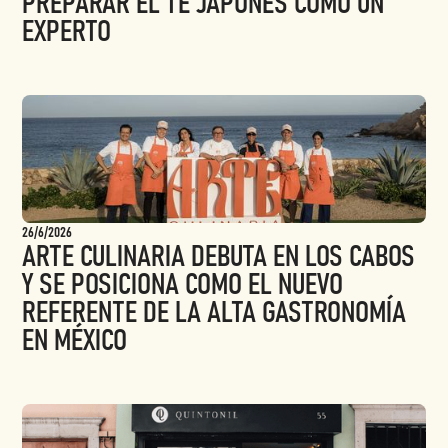
PREPARAR EL TÉ JAPONÉS COMO UN
EXPERTO
26/6/2026
ARTE CULINARIA DEBUTA EN LOS CABOS
Y SE POSICIONA COMO EL NUEVO
REFERENTE DE LA ALTA GASTRONOMÍA
EN MÉXICO