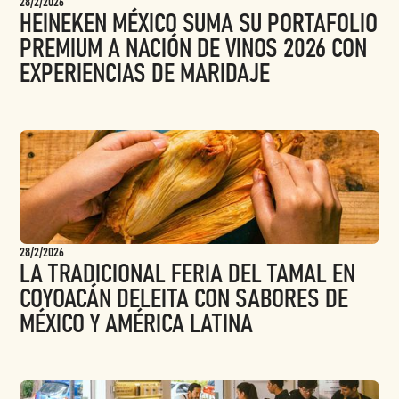
28/2/2026
HEINEKEN MÉXICO SUMA SU PORTAFOLIO
PREMIUM A NACIÓN DE VINOS 2026 CON
EXPERIENCIAS DE MARIDAJE
28/2/2026
LA TRADICIONAL FERIA DEL TAMAL EN
COYOACÁN DELEITA CON SABORES DE
MÉXICO Y AMÉRICA LATINA