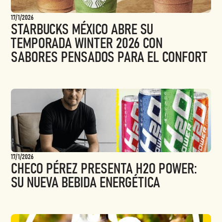
17/1/2026
STARBUCKS MÉXICO ABRE SU
TEMPORADA WINTER 2026 CON
SABORES PENSADOS PARA EL CONFORT
17/1/2026
CHECO PÉREZ PRESENTA H2O POWER:
SU NUEVA BEBIDA ENERGÉTICA