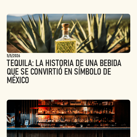
5/5/2026
TEQUILA: LA HISTORIA DE UNA BEBIDA
QUE SE CONVIRTIÓ EN SÍMBOLO DE
MÉXICO