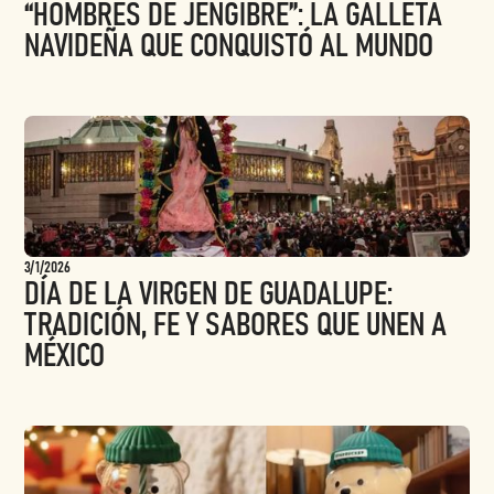
“HOMBRES DE JENGIBRE”: LA GALLETA
NAVIDEÑA QUE CONQUISTÓ AL MUNDO
3/1/2026
DÍA DE LA VIRGEN DE GUADALUPE:
TRADICIÓN, FE Y SABORES QUE UNEN A
MÉXICO