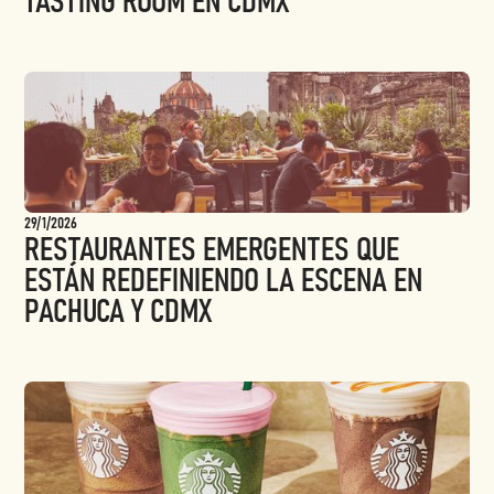
TASTING ROOM EN CDMX
29/1/2026
RESTAURANTES EMERGENTES QUE
ESTÁN REDEFINIENDO LA ESCENA EN
PACHUCA Y CDMX