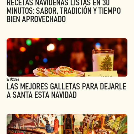
RECETAS NAVIDEÑAS LISTAS EN 30
MINUTOS: SABOR, TRADICIÓN Y TIEMPO
BIEN APROVECHADO
3/1/2026
LAS MEJORES GALLETAS PARA DEJARLE
A SANTA ESTA NAVIDAD