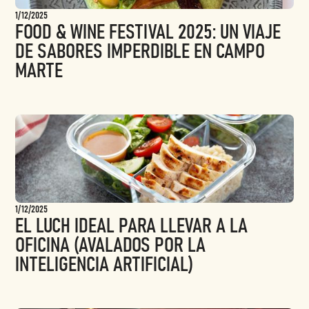
1/12/2025
FOOD & WINE FESTIVAL 2025: UN VIAJE
DE SABORES IMPERDIBLE EN CAMPO
MARTE
1/12/2025
EL LUCH IDEAL PARA LLEVAR A LA
OFICINA (AVALADOS POR LA
INTELIGENCIA ARTIFICIAL)