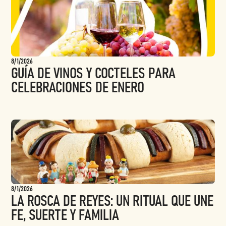
8/1/2026
GUÍA DE VINOS Y COCTELES PARA
CELEBRACIONES DE ENERO
8/1/2026
LA ROSCA DE REYES: UN RITUAL QUE UNE
FE, SUERTE Y FAMILIA