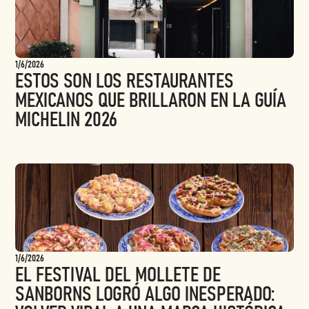
1/6/2026
ESTOS SON LOS RESTAURANTES
MEXICANOS QUE BRILLARON EN LA GUÍA
MICHELIN 2026
1/6/2026
EL FESTIVAL DEL MOLLETE DE
SANBORNS LOGRÓ ALGO INESPERADO: