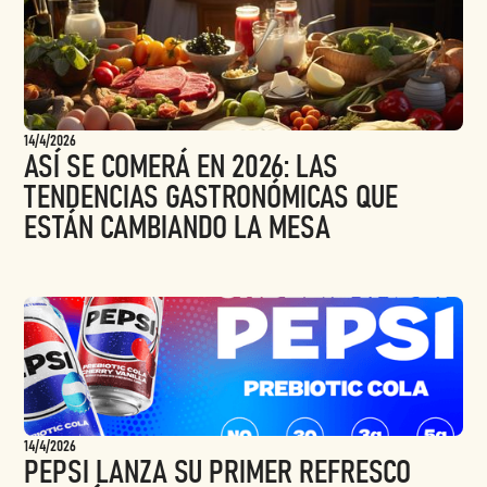
14/4/2026
ASÍ SE COMERÁ EN 2026: LAS
TENDENCIAS GASTRONÓMICAS QUE
ESTÁN CAMBIANDO LA MESA
14/4/2026
PEPSI LANZA SU PRIMER REFRESCO