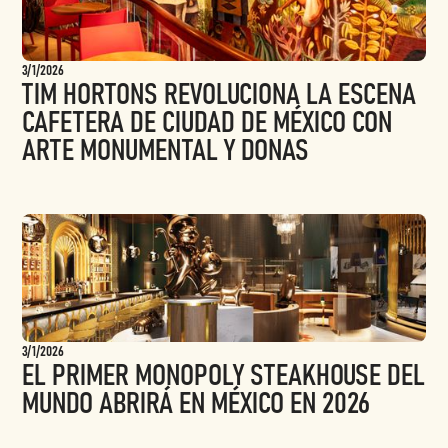
3/1/2026
TIM HORTONS REVOLUCIONA LA ESCENA
CAFETERA DE CIUDAD DE MÉXICO CON
ARTE MONUMENTAL Y DONAS
3/1/2026
EL PRIMER MONOPOLY STEAKHOUSE DEL
MUNDO ABRIRÁ EN MÉXICO EN 2026