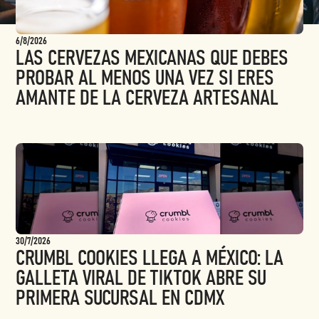
WHO TO FOLLOW?
6/8/2026
LAS CERVEZAS MEXICANAS QUE DEBES
PROBAR AL MENOS UNA VEZ SI ERES
AMANTE DE LA CERVEZA ARTESANAL
30/7/2026
CRUMBL COOKIES LLEGA A MÉXICO: LA
GALLETA VIRAL DE TIKTOK ABRE SU
PRIMERA SUCURSAL EN CDMX