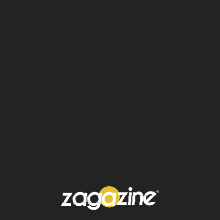
Ver esta publicación en Instagram